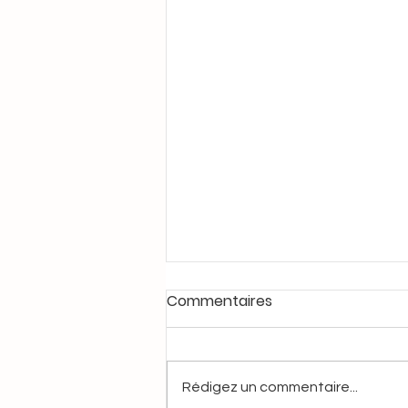
Commentaires
Rédigez un commentaire...