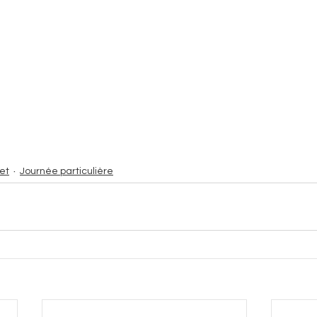
et
Journée particulière