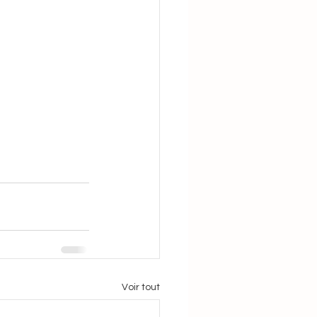
Voir tout