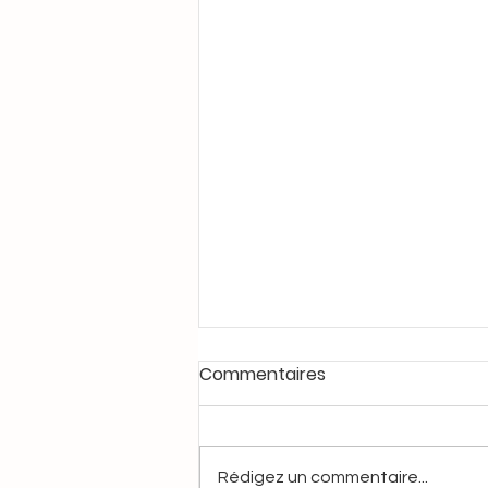
Commentaires
Rédigez un commentaire...