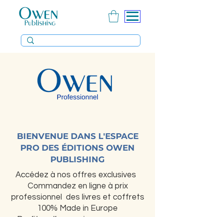
BIENVENUE DANS L'ESPACE
PRO DES ÉDITIONS OWEN
PUBLISHING
Accédez à nos offres exclusives
Commandez en ligne à prix
professionnel des livres et coffrets
100% Made in Europe