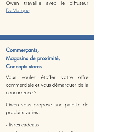
Owen travaille avec le diffuseur
DeMarque
.
Commerçants,
Magasins de proximité,
Concepts stores
​​Vous voulez étoffer votre offre
commerciale et vous démarquer de la
concurrence ?
​​Owen vous propose une palette de
produits
variés :
- livres cadeaux,