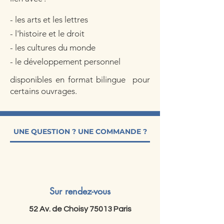
- les arts et les lettres
- l'histoire et le droit
- les cultures du monde​​
- le développement personnel
​disponibles en format bilingue pour
certains ouvrages.
UNE QUESTION ? UNE COMMANDE ?
Sur rendez-vous
52 Av. de Choisy 75013 Paris