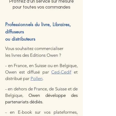
Profitez d’un service sur mesure
pour toutes vos commandes
Professionnels du livre, Libraires,
diffuseurs
ou distributeurs
Vous souhaitez commercialiser
les livres
des Editions Owen ?​
- en France, en Suisse ou en Belgique,
Owen est diffusé par
Ced-Cedif
et
distribué par
Pollen
.
- en dehors de France, de Suisse et de
Belgique,
Owen développe des
partenariats dédiés.
​​- en E-book sur vos plateformes,