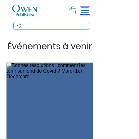
Événements à venir