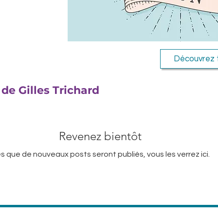
Découvrez 
 de Gilles Trichard
Revenez bientôt
s que de nouveaux posts seront publiés, vous les verrez ici.