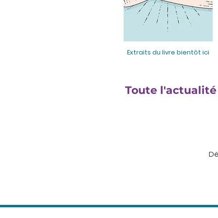
Extraits du livre bientôt ici
Toute l'actualité
Dè