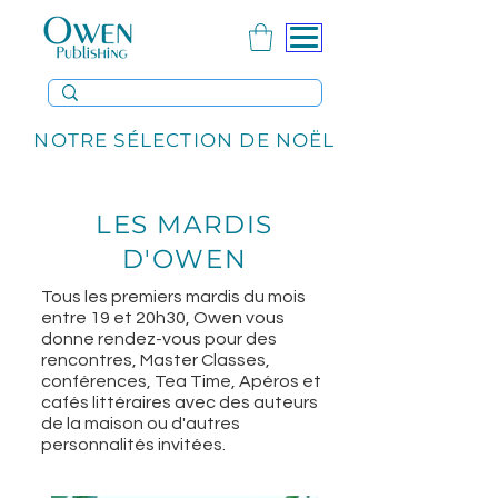
NOTRE SÉLECTION DE NOËL
LES MARDIS
D'OWEN
Tous les premiers mardis du mois
entre 19 et 20h30, Owen vous
donne rendez-vous pour des
rencontres, Master Classes,
conférences, Tea Time, Apéros et
cafés littéraires avec des auteurs
de la maison ou d'autres
personnalités invitées.