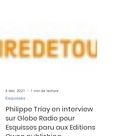
4 déc. 2021
1 min de lecture
Esquisses
Philippe Triay en interview
sur Globe Radio pour