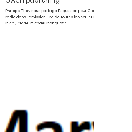
Esquisses paru aux Editions
Owen publishing
Philippe Triay nous partage Esquisses pour Globe
radio dans l'émission Lire de toutes les couleurs.
Mica / Marie-Michaël Manquat 4...