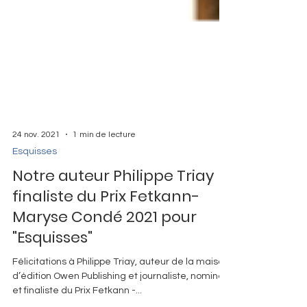
24 nov. 2021
1 min de lecture
Esquisses
Notre auteur Philippe Triay
finaliste du Prix Fetkann-
Maryse Condé 2021 pour
"Esquisses"