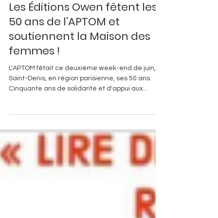
Évènements
Les Éditions Owen fêtent les
50 ans de l'APTOM et
soutiennent la Maison des
femmes !
L'APTOM fêtait ce deuxième week-end de juin, à
Saint-Denis, en région parisienne, ses 50 ans.
Cinquante ans de solidarité et d'appui aux...