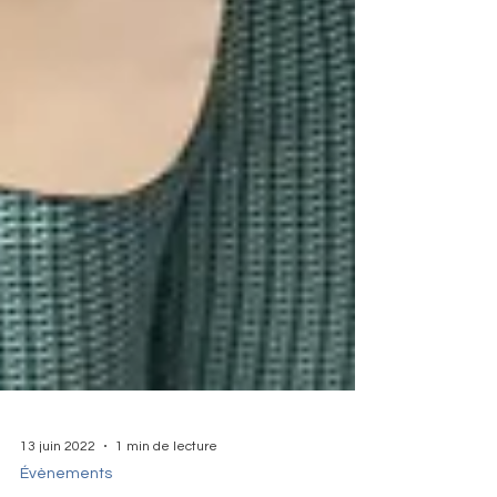
13 juin 2022
1 min de lecture